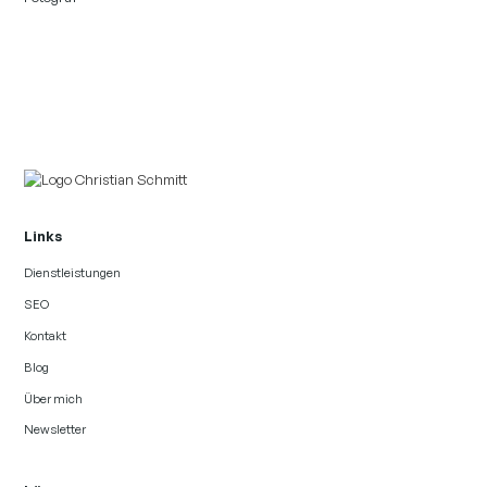
Links
Dienstleistungen
SEO
Kontakt
Blog
Über mich
Newsletter