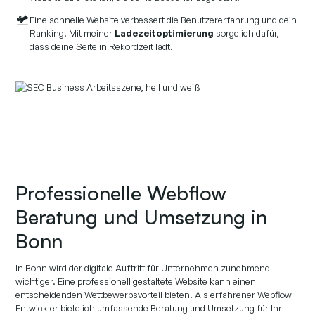
Eine schnelle Website verbessert die Benutzererfahrung und dein
Ranking. Mit meiner
Ladezeitoptimierung
sorge ich dafür,
dass deine Seite in Rekordzeit lädt.
Professionelle Webflow
Beratung und Umsetzung in
Bonn
In Bonn wird der digitale Auftritt für Unternehmen zunehmend
wichtiger. Eine professionell gestaltete Website kann einen
entscheidenden Wettbewerbsvorteil bieten. Als erfahrener Webflow
Entwickler biete ich umfassende Beratung und Umsetzung für Ihr