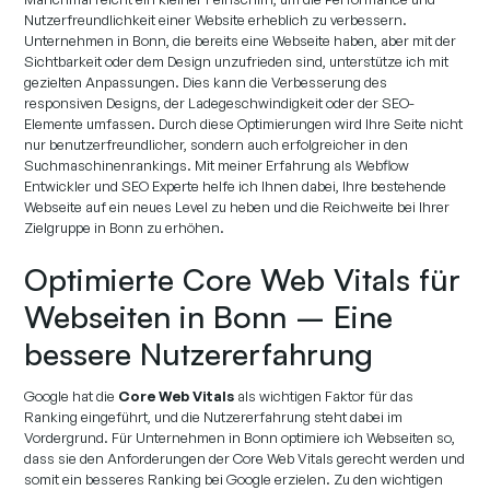
Nutzerfreundlichkeit einer Website erheblich zu verbessern.
Unternehmen in Bonn, die bereits eine Webseite haben, aber mit der
Sichtbarkeit oder dem Design unzufrieden sind, unterstütze ich mit
gezielten Anpassungen. Dies kann die Verbesserung des
responsiven Designs, der Ladegeschwindigkeit oder der SEO-
Elemente umfassen. Durch diese Optimierungen wird Ihre Seite nicht
nur benutzerfreundlicher, sondern auch erfolgreicher in den
Suchmaschinenrankings. Mit meiner Erfahrung als Webflow
Entwickler und SEO Experte helfe ich Ihnen dabei, Ihre bestehende
Webseite auf ein neues Level zu heben und die Reichweite bei Ihrer
Zielgruppe in Bonn zu erhöhen.
Optimierte Core Web Vitals für
Webseiten in Bonn – Eine
bessere Nutzererfahrung
Google hat die
Core Web Vitals
als wichtigen Faktor für das
Ranking eingeführt, und die Nutzererfahrung steht dabei im
Vordergrund. Für Unternehmen in Bonn optimiere ich Webseiten so,
dass sie den Anforderungen der Core Web Vitals gerecht werden und
somit ein besseres Ranking bei Google erzielen. Zu den wichtigen