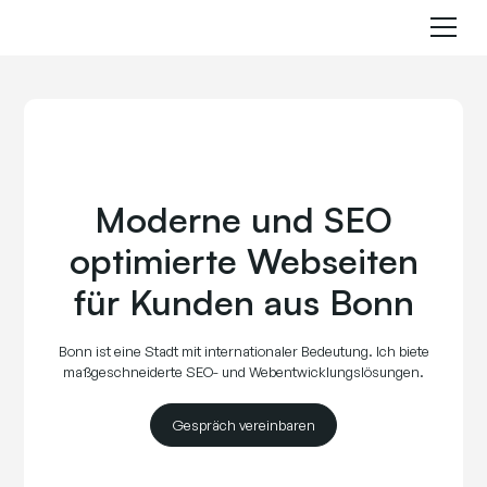
Moderne und SEO
optimierte Webseiten
für Kunden aus Bonn
Bonn ist eine Stadt mit internationaler Bedeutung. Ich biete
maßgeschneiderte SEO- und Webentwicklungslösungen.
Gespräch vereinbaren