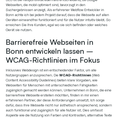
Webseiten, die mobil optimiert sind, bevorzugt in den
Suchergebnissen anzeigt. Als erfahrener Webflow Entwickler in
Bonn achte ich bei jedem Projekt darauf, dass die Webseite auf allen
Geräten einwandfrei funktioniert und für die Nutzer intuitiv bleibt. So
erreichen Sie Ihre Kunden, egal wo sie sich befinden oder welches
Gerät sie nutzen.
Barrierefreie Webseiten in
Bonn entwickeln lassen –
WCAG-Richtlinien im Fokus
Inklusives Webdesign ist ein entscheidender Faktor, um alle
Nutzergruppen anzusprechen. Die
WCAG-Richtlinien
(Web
Content Accessibility Guidelines) bieten klare Vorgaben, wie
Webseiten für Menschen mit unterschiedlichen Fähigkeiten
zugänglich gemacht werden können. Unternehmen in Bonn, die eine
barrierefreie Webseite erstellen möchten, finden in mir einen
erfahrenen Partner, der diese Anforderungen umsetzt. Ich sorge
dafür, dass Ihre Webseite nicht nur ästhetisch ansprechend, sondern
auch funktional und zugänglich für alle Nutzer ist. Dies umfasst
Aspekte wie die Nutzung von Farben und Kontrasten, alternative Texte