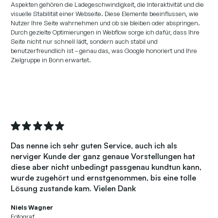
Aspekten gehören die Ladegeschwindigkeit, die Interaktivität und die
visuelle Stabilität einer Webseite. Diese Elemente beeinflussen, wie
Nutzer Ihre Seite wahrnehmen und ob sie bleiben oder abspringen.
Durch gezielte Optimierungen in Webflow sorge ich dafür, dass Ihre
Seite nicht nur schnell lädt, sondern auch stabil und
benutzerfreundlich ist – genau das, was Google honoriert und Ihre
Zielgruppe in Bonn erwartet.
Das nenne ich sehr guten Service, auch ich als
nerviger Kunde der ganz genaue Vorstellungen hat
diese aber nicht unbedingt passgenau kundtun kann,
wurde zugehört und ernstgenommen, bis eine tolle
Lösung zustande kam. Vielen Dank
Niels Wagner
Fotograf