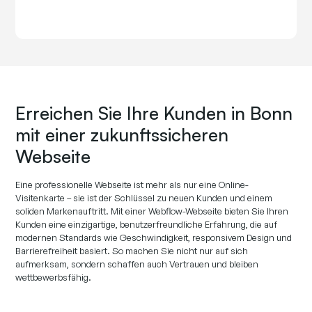
Erreichen Sie Ihre Kunden in Bonn
mit einer zukunftssicheren
Webseite
Eine professionelle Webseite ist mehr als nur eine Online-
Visitenkarte – sie ist der Schlüssel zu neuen Kunden und einem
soliden Markenauftritt. Mit einer Webflow-Webseite bieten Sie Ihren
Kunden eine einzigartige, benutzerfreundliche Erfahrung, die auf
modernen Standards wie Geschwindigkeit, responsivem Design und
Barrierefreiheit basiert. So machen Sie nicht nur auf sich
aufmerksam, sondern schaffen auch Vertrauen und bleiben
wettbewerbsfähig.