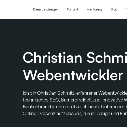
Dienstleistungen
Kontakt
Mentoring
Blog
Christian Schm
Webentwickler
Ich bin Christian Schmitt, erfahrener Webentwick
technisches SEO, Barrierefreiheit und innovative 
Bankenbranche unterstütze ich heute Unternehmen 
Online-Präsenz aufzubauen, die in Design und Fun