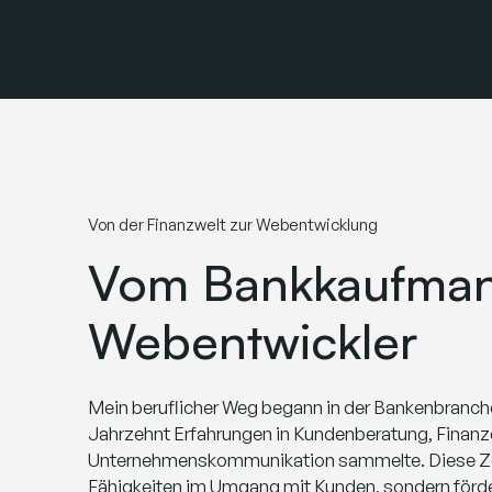
Von der Finanzwelt zur Webentwicklung
Vom Bankkaufma
Webentwickler
Mein beruflicher Weg begann in der Bankenbranche
Jahrzehnt Erfahrungen in Kundenberatung, Finanz
Unternehmenskommunikation sammelte. Diese Zei
Fähigkeiten im Umgang mit Kunden, sondern förde