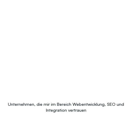
Unternehmen, die mir im Bereich Webentwicklung, SEO und
Integration vertrauen