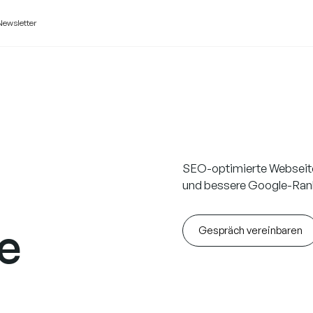
Newsletter
SEO-optimierte Webseite
und bessere Google-Ran
e
Gespräch vereinbaren