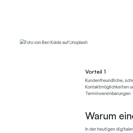
Vorteil 1
Kundenfreundliche, sch
Kontaktmöglichkeiten u
Terminvereinbarungen
Warum eine
In der heutigen digital