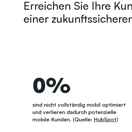
Erreichen Sie Ihre Ku
einer zukunftssichere
0
%
sind nicht vollständig mobil optimiert
und verlieren dadurch potenzielle
mobile Kunden. (Quelle:
HubSpot
)