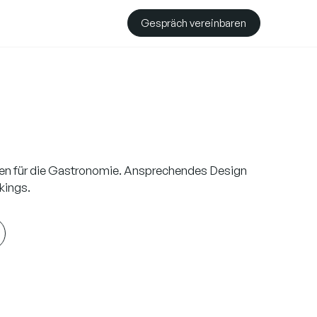
Gespräch vereinbaren
n für die Gastronomie. Ansprechendes Design
kings.