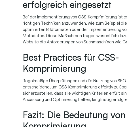
erfolgreich eingesetzt
Bei der Implementierung von CSS-Komprimierung ist es
richtigen Techniken anzuwenden, wie zum Beispiel di
optimierten Bildformaten oder der Implementierung vo
Metadaten. Diese Maßnahmen tragen wesentlich dazu 
Website die Anforderungen von Suchmaschinen wie Goo
Best Practices für CSS-
Komprimierung
Regelmäßige Überprüfungen und die Nutzung von SEO-
entscheidend, um CSS-Komprimierung effektiv zu üb
sicherzustellen, dass alle wichtigen Kriterien erfüllt si
Anpassung und Optimierung helfen, langfristig erfolgre
Fazit: Die Bedeutung vo
Komprimierung