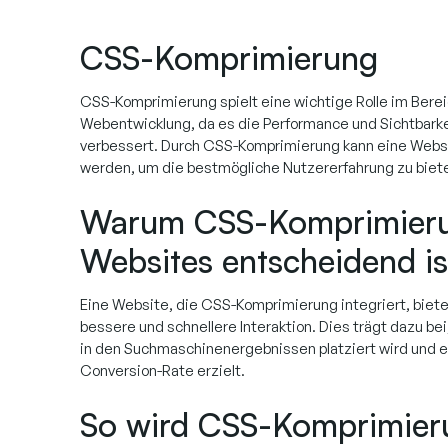
CSS-Komprimierung
CSS-Komprimierung spielt eine wichtige Rolle im Bere
Webentwicklung, da es die Performance und Sichtbarke
verbessert. Durch CSS-Komprimierung kann eine Websi
werden, um die bestmögliche Nutzererfahrung zu biet
Warum CSS-Komprimieru
Websites entscheidend is
Eine Website, die CSS-Komprimierung integriert, biete
bessere und schnellere Interaktion. Dies trägt dazu bei
in den Suchmaschinenergebnissen platziert wird und 
Conversion-Rate erzielt.
So wird CSS-Komprimier