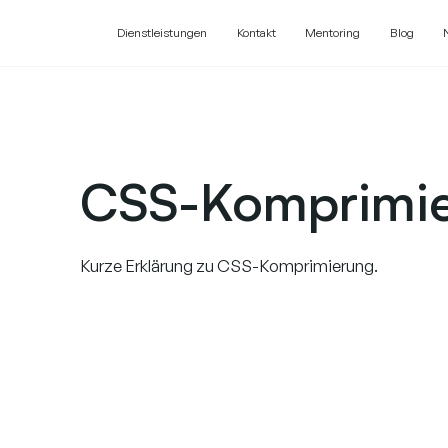
Dienstleistungen
Kontakt
Mentoring
Blog
CSS-Komprimi
Kurze Erklärung zu CSS-Komprimierung.