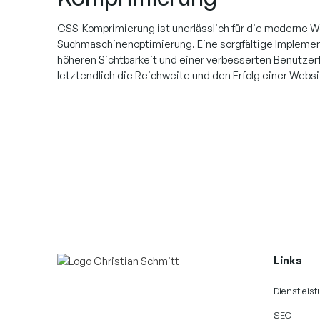
CSS-Komprimierung ist unerlässlich für die moderne 
Suchmaschinenoptimierung. Eine sorgfältige Implement
höheren Sichtbarkeit und einer verbesserten Benutzerf
letztendlich die Reichweite und den Erfolg einer Websi
Links
Dienstleis
SEO