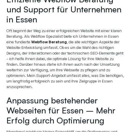
und Support für Unternehmen
in Essen
Oft beginnt der Weg zu einer erfolgreichen Website mit einer klaren
Beratung. Als Webflow Spezialist biete ich Unternehmen in Essen
eine fundierte
Webflow Beratung
, die alle wichtigen Aspekte der
Website-Entwicklung umfasst. Ob es um die Wahl des richtigen
Designs, der Interaktionen oder der technischen SEO-Elemente geht
– ich helfe Ihnen dabei, die optimale Lösung für Ihre Website zu
finden. Darüber hinaus stehe ich Ihnen auch nach der Umsetzung
weiterhin zur Verfügung, um Ihre Webseite zu pflegen und zu
optimieren. Mein Support-Angebot umfasst alles, was Sie benötigen,
um langfristig erfolgreich zu sein und Ihre Zielgruppe in Essen
anzusprechen.
Anpassung bestehender
Webseiten für Essen – Mehr
Erfolg durch Optimierung
Manchmal reicht ein kleiner Feinschliff, um die Performance und