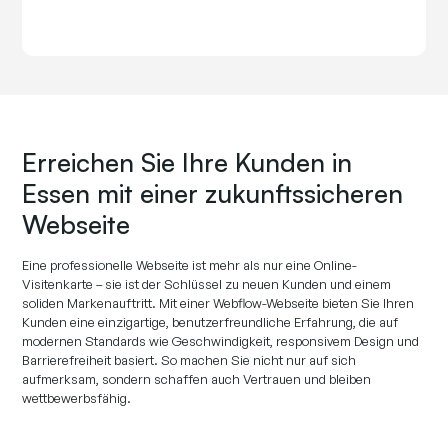
Erreichen Sie Ihre Kunden in
Essen mit einer zukunftssicheren
Webseite
Eine professionelle Webseite ist mehr als nur eine Online-
Visitenkarte – sie ist der Schlüssel zu neuen Kunden und einem
soliden Markenauftritt. Mit einer Webflow-Webseite bieten Sie Ihren
Kunden eine einzigartige, benutzerfreundliche Erfahrung, die auf
modernen Standards wie Geschwindigkeit, responsivem Design und
Barrierefreiheit basiert. So machen Sie nicht nur auf sich
aufmerksam, sondern schaffen auch Vertrauen und bleiben
wettbewerbsfähig.