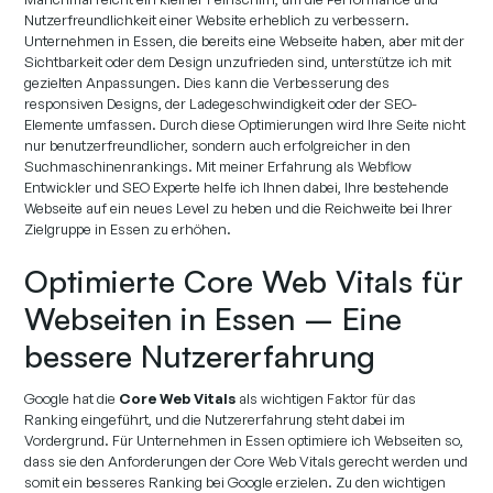
Nutzerfreundlichkeit einer Website erheblich zu verbessern.
Unternehmen in Essen, die bereits eine Webseite haben, aber mit der
Sichtbarkeit oder dem Design unzufrieden sind, unterstütze ich mit
gezielten Anpassungen. Dies kann die Verbesserung des
responsiven Designs, der Ladegeschwindigkeit oder der SEO-
Elemente umfassen. Durch diese Optimierungen wird Ihre Seite nicht
nur benutzerfreundlicher, sondern auch erfolgreicher in den
Suchmaschinenrankings. Mit meiner Erfahrung als Webflow
Entwickler und SEO Experte helfe ich Ihnen dabei, Ihre bestehende
Webseite auf ein neues Level zu heben und die Reichweite bei Ihrer
Zielgruppe in Essen zu erhöhen.
Optimierte Core Web Vitals für
Webseiten in Essen – Eine
bessere Nutzererfahrung
Google hat die
Core Web Vitals
als wichtigen Faktor für das
Ranking eingeführt, und die Nutzererfahrung steht dabei im
Vordergrund. Für Unternehmen in Essen optimiere ich Webseiten so,
dass sie den Anforderungen der Core Web Vitals gerecht werden und
somit ein besseres Ranking bei Google erzielen. Zu den wichtigen