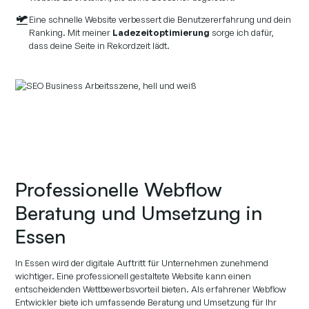
Eine schnelle Website verbessert die Benutzererfahrung und dein
Ranking. Mit meiner
Ladezeitoptimierung
sorge ich dafür,
dass deine Seite in Rekordzeit lädt.
Professionelle Webflow
Beratung und Umsetzung in
Essen
In Essen wird der digitale Auftritt für Unternehmen zunehmend
wichtiger. Eine professionell gestaltete Website kann einen
entscheidenden Wettbewerbsvorteil bieten. Als erfahrener Webflow
Entwickler biete ich umfassende Beratung und Umsetzung für Ihr