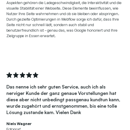
Aspekten gehören die Ladegeschwindigkeit, die Interaktivität und die
visuelle Stabilität einer Webseite. Diese Elemente beeinflussen, wie
Nutzer Ihre Seite wahrnehmen und ob sie bleiben oder abspringen.
Durch gezielte Optimierungen in Webflow sorge ich dafür, dass Ihre
Seite nicht nur schnell lädt, sondern auch stabil und
benutzerfreundlich ist – genau das, was Google honoriert und Ihre
Zielgruppe in Essen erwartet.
Das nenne ich sehr guten Service, auch ich als
nerviger Kunde der ganz genaue Vorstellungen hat
diese aber nicht unbedingt passgenau kundtun kann,
wurde zugehört und ernstgenommen, bis eine tolle
Lösung zustande kam. Vielen Dank
Niels Wagner
Fotograf