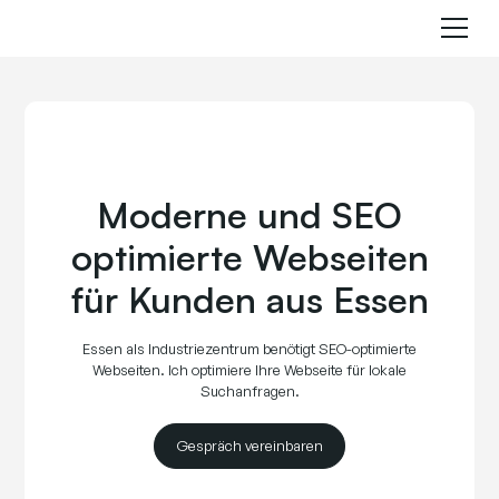
Moderne und SEO
optimierte Webseiten
für Kunden aus Essen
Essen als Industriezentrum benötigt SEO-optimierte
Webseiten. Ich optimiere Ihre Webseite für lokale
Suchanfragen.
Gespräch vereinbaren