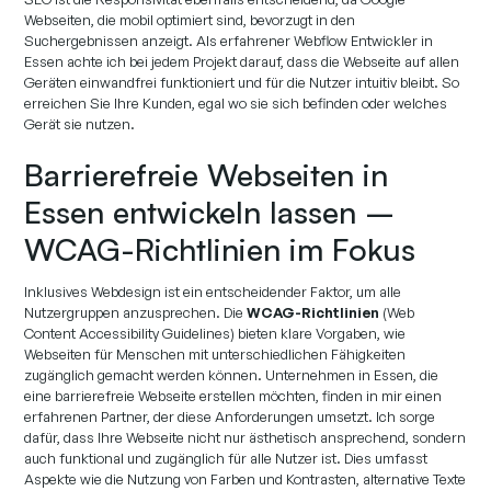
Webseiten, die mobil optimiert sind, bevorzugt in den
Suchergebnissen anzeigt. Als erfahrener Webflow Entwickler in
Essen achte ich bei jedem Projekt darauf, dass die Webseite auf allen
Geräten einwandfrei funktioniert und für die Nutzer intuitiv bleibt. So
erreichen Sie Ihre Kunden, egal wo sie sich befinden oder welches
Gerät sie nutzen.
Barrierefreie Webseiten in
Essen entwickeln lassen –
WCAG-Richtlinien im Fokus
Inklusives Webdesign ist ein entscheidender Faktor, um alle
Nutzergruppen anzusprechen. Die
WCAG-Richtlinien
(Web
Content Accessibility Guidelines) bieten klare Vorgaben, wie
Webseiten für Menschen mit unterschiedlichen Fähigkeiten
zugänglich gemacht werden können. Unternehmen in Essen, die
eine barrierefreie Webseite erstellen möchten, finden in mir einen
erfahrenen Partner, der diese Anforderungen umsetzt. Ich sorge
dafür, dass Ihre Webseite nicht nur ästhetisch ansprechend, sondern
auch funktional und zugänglich für alle Nutzer ist. Dies umfasst
Aspekte wie die Nutzung von Farben und Kontrasten, alternative Texte