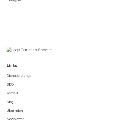
Links
Dienstleistungen
SEO
Kontakt
Blog
Über mich
Newsletter