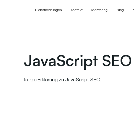
Dienstleistungen
Kontakt
Mentoring
Blog
JavaScript SEO
Kurze Erklärung zu JavaScript SEO.