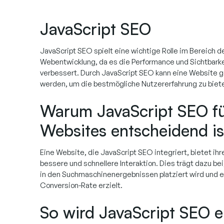
JavaScript SEO
JavaScript SEO spielt eine wichtige Rolle im Bereich 
Webentwicklung, da es die Performance und Sichtbarke
verbessert. Durch JavaScript SEO kann eine Website ge
werden, um die bestmögliche Nutzererfahrung zu biet
Warum JavaScript SEO f
Websites entscheidend is
Eine Website, die JavaScript SEO integriert, bietet ih
bessere und schnellere Interaktion. Dies trägt dazu bei
in den Suchmaschinenergebnissen platziert wird und 
Conversion-Rate erzielt.
So wird JavaScript SEO e