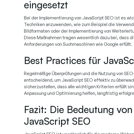
eingesetzt
Bei der Implementierung von JavaScript SEO ist es wich
Techniken anzuwenden, wie zum Beispiel die Verwend
Bildformaten oder der Implementierung von Weiterlei
Diese Maßnahmen tragen wesentlich dazu bei, dass di
Anforderungen von Suchmaschinen wie Google erfüllt.
Best Practices für JavaS
Regelmäßige Überprüfungen und die Nutzung von SEO-
entscheidend, um JavaScript SEO effektiv zu überwa
sicherzustellen, dass alle wichtigen Kriterien erfüllt si
Anpassung und Optimierung helfen, langfristig erfolgre
Fazit: Die Bedeutung von
JavaScript SEO