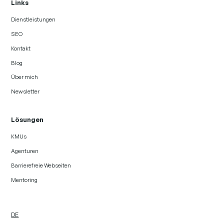
Links
Dienstleistungen
SEO
Kontakt
Blog
Über mich
Newsletter
Lösungen
KMUs
Agenturen
Barrierefreie Webseiten
Mentoring
DE