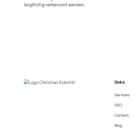
langfristig verbessert werden.
links
Services
SEO
Contact
Blog