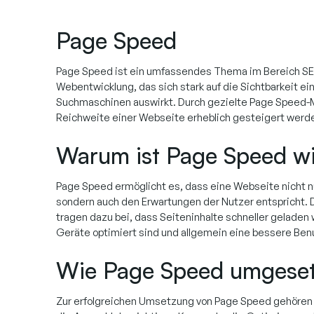
Page Speed
Page Speed ist ein umfassendes Thema im Bereich S
Webentwicklung, das sich stark auf die Sichtbarkeit ei
Suchmaschinen auswirkt. Durch gezielte Page Speed
Reichweite einer Webseite erheblich gesteigert werd
Warum ist Page Speed wi
Page Speed ermöglicht es, dass eine Webseite nicht nur
sondern auch den Erwartungen der Nutzer entspricht.
tragen dazu bei, dass Seiteninhalte schneller geladen 
Geräte optimiert sind und allgemein eine bessere Ben
Wie Page Speed umgeset
Zur erfolgreichen Umsetzung von Page Speed gehören 