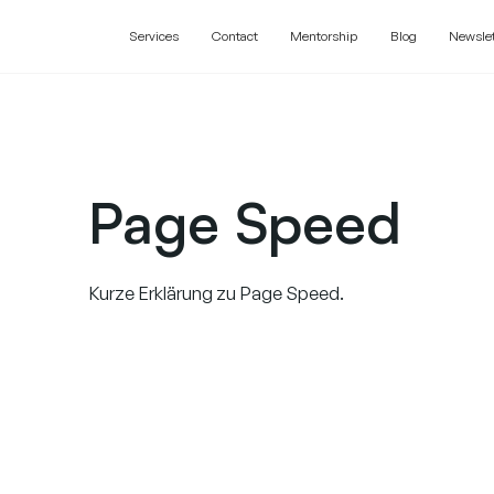
Services
Contact
Mentorship
Blog
Newslet
Page Speed
Kurze Erklärung zu Page Speed.