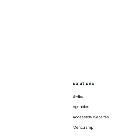
solutions
SMEs
Agencies
Accessible Websites
Mentorship