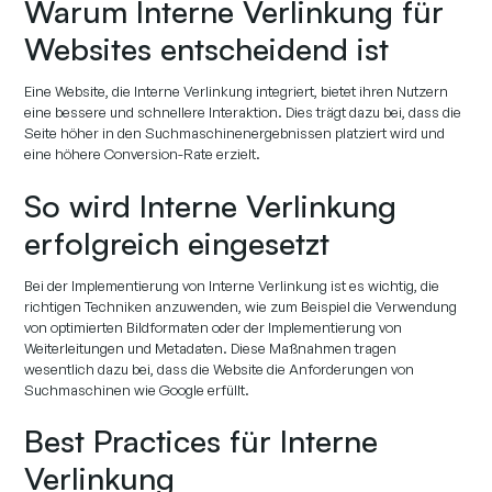
Warum Interne Verlinkung für
Websites entscheidend ist
Eine Website, die Interne Verlinkung integriert, bietet ihren Nutzern
eine bessere und schnellere Interaktion. Dies trägt dazu bei, dass die
Seite höher in den Suchmaschinenergebnissen platziert wird und
eine höhere Conversion-Rate erzielt.
So wird Interne Verlinkung
erfolgreich eingesetzt
Bei der Implementierung von Interne Verlinkung ist es wichtig, die
richtigen Techniken anzuwenden, wie zum Beispiel die Verwendung
von optimierten Bildformaten oder der Implementierung von
Weiterleitungen und Metadaten. Diese Maßnahmen tragen
wesentlich dazu bei, dass die Website die Anforderungen von
Suchmaschinen wie Google erfüllt.
Best Practices für Interne
Verlinkung