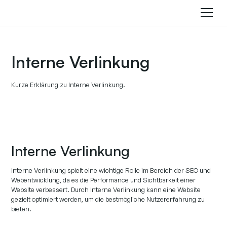
Interne Verlinkung
Kurze Erklärung zu Interne Verlinkung.
Interne Verlinkung
Interne Verlinkung spielt eine wichtige Rolle im Bereich der SEO und
Webentwicklung, da es die Performance und Sichtbarkeit einer
Website verbessert. Durch Interne Verlinkung kann eine Website
gezielt optimiert werden, um die bestmögliche Nutzererfahrung zu
bieten.