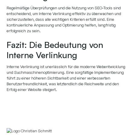
Regelmäßige Überprüfungen und die Nutzung von SEO-Tools sind
entscheidend, um Interne Verlinkung effektiv zu überwachen und
sicherzustellen, dass alle wichtigen Kriterien erfüllt sind. Eine
kontinuierliche Anpassung und Optimierung helfen, langfristig
erfolgreich zu sein.
Fazit: Die Bedeutung von
Interne Verlinkung
Interne Verlinkung ist unerlässlich für die moderne Webentwicklung
und Suchmaschinenoptimierung. Eine sorgfältige Implementierung
führt zu einer höheren Sichtbarkeit und einer verbesserten
Benutzerfreundlichkeit, was letztendlich die Reichweite und den
Erfolg einer Website steigert.