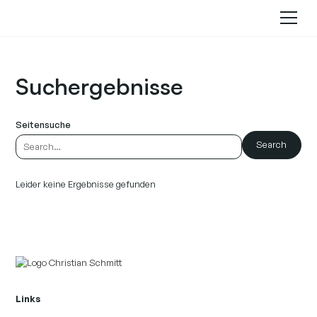
Suchergebnisse
Seitensuche
Leider keine Ergebnisse gefunden
Links