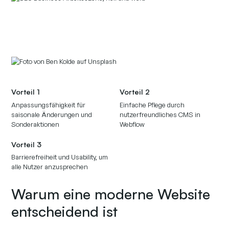
Vorteil 1
Vorteil 2
Anpassungsfähigkeit für
Einfache Pflege durch
saisonale Änderungen und
nutzerfreundliches CMS in
Sonderaktionen
Webflow
Vorteil 3
Barrierefreiheit und Usability, um
alle Nutzer anzusprechen
Warum eine moderne Website
entscheidend ist