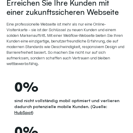
Erreichen Sie Ihre Kunden mit
einer zukunftssicheren Webseite
Eine professionelle Webseite ist mehr als nur eine Online-
Visitenkarte – sie ist der Schlüssel zu neuen Kunden und einem
soliden Markenauftritt. Mit einer Webflow-Webseite bieten Sie Ihren
Kunden eine einzigartige, benutzerfreundliche Erfahrung, die auf
modernen Standards wie Geschwindigkeit, responsivem Design und
Barrierefreiheit basiert. So machen Sie nicht nur auf sich
aufmerksam, sondern schaffen auch Vertrauen und bleiben
wettbewerbsfähig.
0
%
sind nicht vollständig mobil optimiert und verlieren
dadurch potenzielle mobile Kunden. (Quelle:
HubSpot
)
0
%