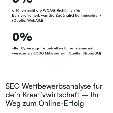
erfüllen nicht die WCAG-Richtlinien für
Barrierefreiheit, was die Zugänglichkeit einschränkt
(Quelle:
WebAIM
)
0
%
aller Cyberangriffe betreffen Unternehmen mit
weniger als 1.000 Mitarbeitern (Quelle:
StrongDM
)
SEO Wettbewerbsanalyse für
dein Kreativwirtschaft – Ihr
Weg zum Online-Erfolg