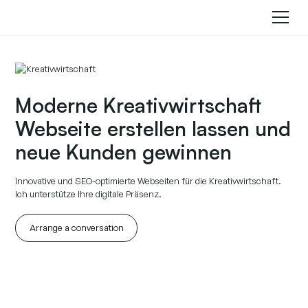
Moderne Kreativwirtschaft
Webseite erstellen lassen und
neue Kunden gewinnen
Innovative und SEO-optimierte Webseiten für die Kreativwirtschaft.
Ich unterstütze Ihre digitale Präsenz.
Arrange a conversation