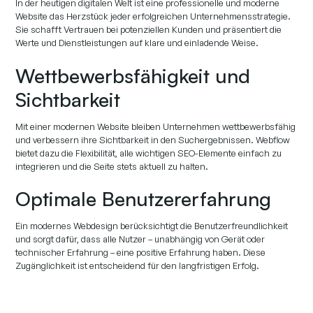
In der heutigen digitalen Welt ist eine professionelle und moderne
Website das Herzstück jeder erfolgreichen Unternehmensstrategie.
Sie schafft Vertrauen bei potenziellen Kunden und präsentiert die
Werte und Dienstleistungen auf klare und einladende Weise.
Wettbewerbsfähigkeit und
Sichtbarkeit
Mit einer modernen Website bleiben Unternehmen wettbewerbsfähig
und verbessern ihre Sichtbarkeit in den Suchergebnissen. Webflow
bietet dazu die Flexibilität, alle wichtigen SEO-Elemente einfach zu
integrieren und die Seite stets aktuell zu halten.
Optimale Benutzererfahrung
Ein modernes Webdesign berücksichtigt die Benutzerfreundlichkeit
und sorgt dafür, dass alle Nutzer – unabhängig von Gerät oder
technischer Erfahrung – eine positive Erfahrung haben. Diese
Zugänglichkeit ist entscheidend für den langfristigen Erfolg.