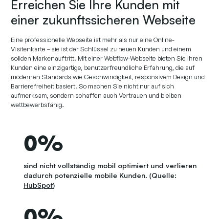
Erreichen Sie Ihre Kunden mit
einer zukunftssicheren Webseite
Eine professionelle Webseite ist mehr als nur eine Online-
Visitenkarte – sie ist der Schlüssel zu neuen Kunden und einem
soliden Markenauftritt. Mit einer Webflow-Webseite bieten Sie Ihren
Kunden eine einzigartige, benutzerfreundliche Erfahrung, die auf
modernen Standards wie Geschwindigkeit, responsivem Design und
Barrierefreiheit basiert. So machen Sie nicht nur auf sich
aufmerksam, sondern schaffen auch Vertrauen und bleiben
wettbewerbsfähig.
0
%
sind nicht vollständig mobil optimiert und verlieren
dadurch potenzielle mobile Kunden. (Quelle:
HubSpot
)
0
%