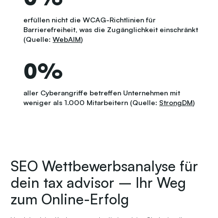
erfüllen nicht die WCAG-Richtlinien für
Barrierefreiheit, was die Zugänglichkeit einschränkt
(Quelle:
WebAIM
)
0
%
aller Cyberangriffe betreffen Unternehmen mit
weniger als 1.000 Mitarbeitern (Quelle:
StrongDM
)
SEO Wettbewerbsanalyse für
dein tax advisor – Ihr Weg
zum Online-Erfolg