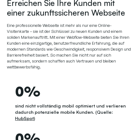
Erreichen Sie Ihre Kunden mit
einer zukunftssicheren Webseite
Eine professionelle Webseite ist mehr als nur eine Online-
Visitenkarte – sie ist der Schlüssel zu neuen Kunden und einem
soliden Markenauftritt. Mit einer Webflow-Webseite bieten Sie Ihren
Kunden eine einzigartige, benutzerfreundliche Erfahrung, die auf
modernen Standards wie Geschwindigkeit, responsivem Design und
Barrierefreiheit basiert. So machen Sie nicht nur auf sich
aufmerksam, sondern schaffen auch Vertrauen und bleiben
wettbewerbsfähig.
0
%
sind nicht vollständig mobil optimiert und verlieren
dadurch potenzielle mobile Kunden. (Quelle:
HubSpot
)
0
%