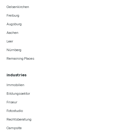
Gelsenkirchen
Freiburg
Augsburg
Aachen
Leer
Nürnberg
Remaining Places
industries
Immobilien
Bildungssektor
Friseur
Fotostudio
Rechtsberatung
Campsite