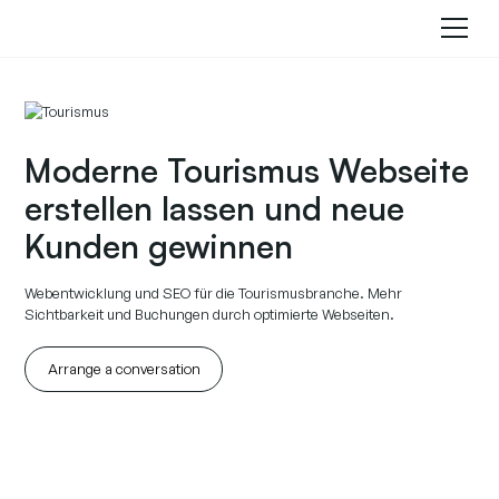
Moderne Tourismus Webseite
erstellen lassen und neue
Kunden gewinnen
Webentwicklung und SEO für die Tourismusbranche. Mehr
Sichtbarkeit und Buchungen durch optimierte Webseiten.
Arrange a conversation