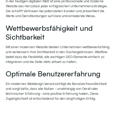
In der heutigen digitalen Welt ist eine professionelle und moderne
Website das Herzstück jeder erfolgreichen Unternehmensstrategie.
Sie schafft Vertrauen bei potenziellen Kunden und präsentiert die
Werte und Dienstleistungen auf klare und einladende Weise.
Wettbewerbsfähigkeit und
Sichtbarkeit
Mit einer modernen Website bleiben Unternehmen wettbewerbsfähig
und verbessern ihre Sichtbarkeit in den Suchergebnissen. Webflow
bietet dazu die Flexibilität, alle wichtigen SEO-Elemente einfach zu
integrieren und die Seite stets aktuell zu halten.
Optimale Benutzererfahrung
Ein modernes Webdesign berücksichtigt die Benutzerfreundlichkeit
und sorgt dafür, dass alle Nutzer – unabhängig von Gerät oder
technischer Erfahrung – eine positive Erfahrung haben. Diese
Zugänglichkeit ist entscheidend für den langfristigen Erfolg.