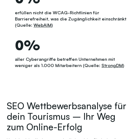
erfüllen nicht die WCAG-Richtlinien für
Barrierefreiheit, was die Zugänglichkeit einschränkt
(Quelle:
WebAIM
)
0
%
aller Cyberangriffe betreffen Unternehmen mit
weniger als 1.000 Mitarbeitern (Quelle:
StrongDM
)
SEO Wettbewerbsanalyse für
dein Tourismus – Ihr Weg
zum Online-Erfolg