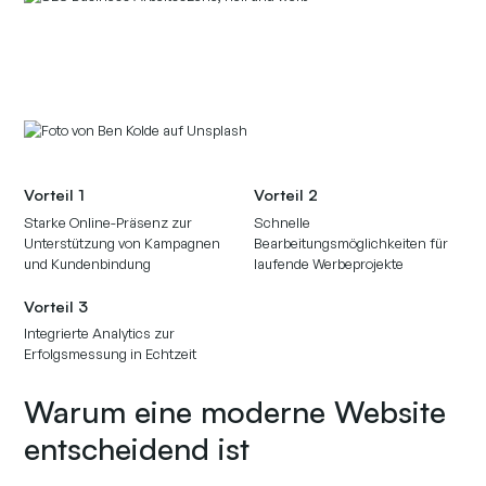
Vorteil 1
Vorteil 2
Starke Online-Präsenz zur
Schnelle
Unterstützung von Kampagnen
Bearbeitungsmöglichkeiten für
und Kundenbindung
laufende Werbeprojekte
Vorteil 3
Integrierte Analytics zur
Erfolgsmessung in Echtzeit
Warum eine moderne Website
entscheidend ist