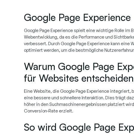
Google Page Experience
Google Page Experience spielt eine wichtige Rolle im 
Webentwicklung, da es die Performance und Sichtbarke
verbessert. Durch Google Page Experience kann eine W
optimiert werden, um die bestmögliche Nutzererfahrun
Warum Google Page Exp
für Websites entscheiden
Eine Website, die Google Page Experience integriert, b
eine bessere und schnellere Interaktion. Dies trägt daz
höher in den Suchmaschinenergebnissen platziert wird
Conversion-Rate erzielt.
So wird Google Page Exp