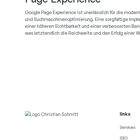
Google Page Experience ist unerlässlich für die mode
und Suchmaschinenoptimierung. Eine sorgfältige Imple
einer höheren Sichtbarkeit und einer verbesserten Ben
was letztendlich die Reichweite und den Erfolg einer W
links
Services
SEO