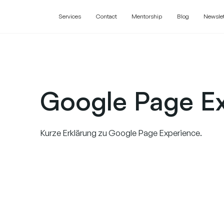
Services
Contact
Mentorship
Blog
Newslet
Google Page E
Kurze Erklärung zu Google Page Experience.