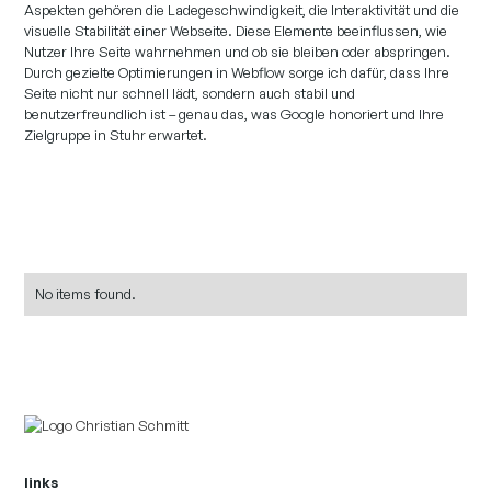
Aspekten gehören die Ladegeschwindigkeit, die Interaktivität und die
visuelle Stabilität einer Webseite. Diese Elemente beeinflussen, wie
Nutzer Ihre Seite wahrnehmen und ob sie bleiben oder abspringen.
Durch gezielte Optimierungen in Webflow sorge ich dafür, dass Ihre
Seite nicht nur schnell lädt, sondern auch stabil und
benutzerfreundlich ist – genau das, was Google honoriert und Ihre
Zielgruppe in Stuhr erwartet.
No items found.
links