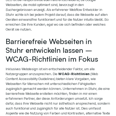
Webseiten, die mobil optimiert sind, bevorzugt in den
Suchergebnissen anzeigt. Als erfahrener Webflow Entwickler in
Stuhr achte ich bei jedem Projekt darauf, dass die Webseite auf allen
Geräten einwandfrei funktioniert und für die Nutzer intuitiv bleibt. So
erreichen Sie Ihre Kunden, egal wo sie sich befinden oder welches
Gerät sie nutzen.
Barrierefreie Webseiten in
Stuhr entwickeln lassen –
WCAG-Richtlinien im Fokus
Inklusives Webdesign ist ein entscheidender Faktor, um alle
Nutzergruppen anzusprechen. Die
WCAG-Richtlinien
(Web
Content Accessibility Guidelines) bieten klare Vorgaben, wie
Webseiten für Menschen mit unterschiedlichen Fähigkeiten
zugänglich gemacht werden können. Unternehmen in Stuhr, die eine
barrierefreie Webseite erstellen möchten, finden in mir einen
erfahrenen Partner, der diese Anforderungen umsetzt. Ich sorge
dafür, dass Ihre Webseite nicht nur ästhetisch ansprechend, sondern
auch funktional und zugänglich für alle Nutzer ist. Dies umfasst
Aspekte wie die Nutzung von Farben und Kontrasten, alternative Texte