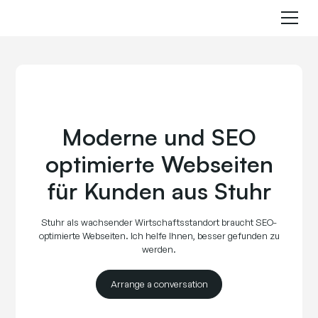
Moderne und SEO
optimierte Webseiten
für Kunden aus Stuhr
Stuhr als wachsender Wirtschaftsstandort braucht SEO-
optimierte Webseiten. Ich helfe Ihnen, besser gefunden zu
werden.
Arrange a conversation