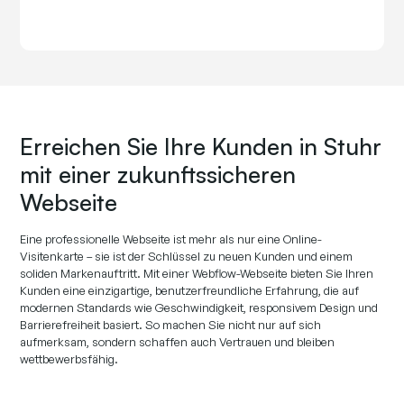
Erreichen Sie Ihre Kunden in Stuhr
mit einer zukunftssicheren
Webseite
Eine professionelle Webseite ist mehr als nur eine Online-
Visitenkarte – sie ist der Schlüssel zu neuen Kunden und einem
soliden Markenauftritt. Mit einer Webflow-Webseite bieten Sie Ihren
Kunden eine einzigartige, benutzerfreundliche Erfahrung, die auf
modernen Standards wie Geschwindigkeit, responsivem Design und
Barrierefreiheit basiert. So machen Sie nicht nur auf sich
aufmerksam, sondern schaffen auch Vertrauen und bleiben
wettbewerbsfähig.