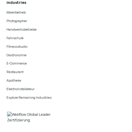
industries
Malerbetrieb
Photographer
Handwerksbetriebe
Fahrschule
Fitnessstudio
Gastronomie
E-Commerce
Restaurant
Apotheke
Elektroinstallateur
Explore Remaining Industries