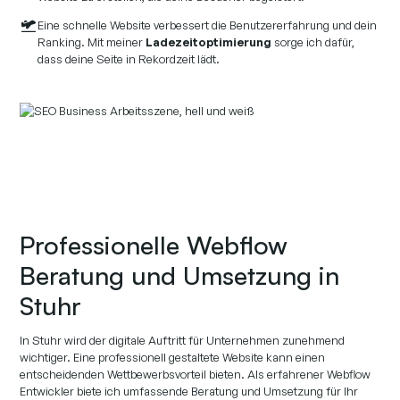
Eine schnelle Website verbessert die Benutzererfahrung und dein
Ranking. Mit meiner
Ladezeitoptimierung
sorge ich dafür,
dass deine Seite in Rekordzeit lädt.
Professionelle Webflow
Beratung und Umsetzung in
Stuhr
In Stuhr wird der digitale Auftritt für Unternehmen zunehmend
wichtiger. Eine professionell gestaltete Website kann einen
entscheidenden Wettbewerbsvorteil bieten. Als erfahrener Webflow
Entwickler biete ich umfassende Beratung und Umsetzung für Ihr